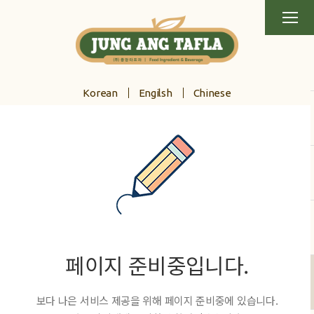
비타밍글
Korean
Engilsh
Chinese
페이지 준비중입니다.
보다 나은 서비스 제공을 위해 페이지 준비중에 있습니다.